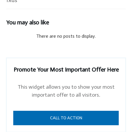
TAGS
You may also like
Promote Your Most Important Offer Here
This widget allows you to show your most
important offer to all visitors.
CALL TO ACTION