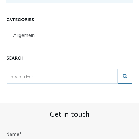
CATEGORIES
Allgemein
SEARCH
Get in touch
Name*