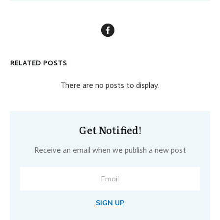
RELATED POSTS
Get Notified!
Receive an email when we publish a new post
SIGN UP