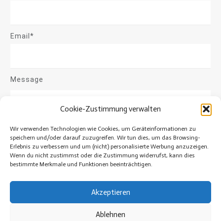
Email*
Message
Cookie-Zustimmung verwalten
Wir verwenden Technologien wie Cookies, um Geräteinformationen zu
speichern und/oder darauf zuzugreifen. Wir tun dies, um das Browsing-
Erlebnis zu verbessern und um (nicht) personalisierte Werbung anzuzeigen.
Wenn du nicht zustimmst oder die Zustimmung widerrufst, kann dies
bestimmte Merkmale und Funktionen beeinträchtigen.
Akzeptieren
Send Message
Ablehnen