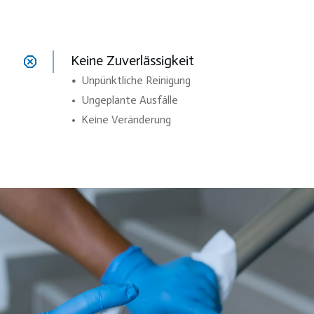
Keine Zuverlässigkeit
•
Unpünktliche Reinigung
• Ungeplante Ausfälle
• Keine Veränderung