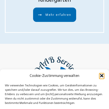
Mehr erfahren
Cookie-Zustimmung verwalten
Wir verwenden Technologien wie Cookies, um Geräteinformationen zu
speichern und/oder darauf zuzugreifen. Wir tun dies, um das Browsing-
Erlebnis zu verbessern und um (nicht) personalisierte Werbung anzuzeigen.
Wenn du nicht zustimmst oder die Zustimmung widerrufst, kann dies
bestimmte Merkmale und Funktionen beeinträchtigen.
Impressum
Datenschutz