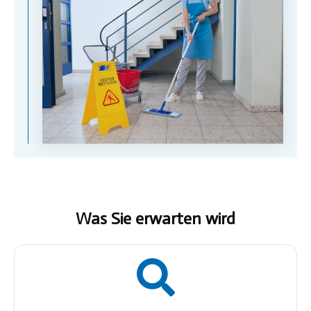
Was Sie erwarten wird