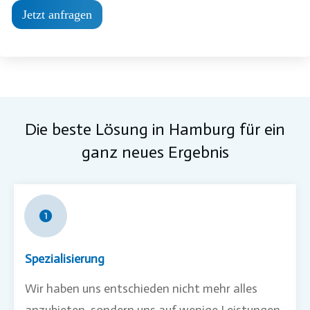
Jetzt anfragen
Die beste Lösung in
Hamburg
für ein
ganz neues Ergebnis
Spezialisierung
Wir haben uns entschieden nicht mehr alles