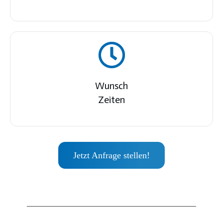
Wunsch
Zeiten
Jetzt Anfrage stellen!