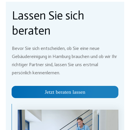
Lassen Sie sich
beraten
Bevor Sie sich entscheiden, ob Sie eine neue
Gebäudereinigung in
Hamburg
brauchen und ob wir Ihr
richtiger Partner sind, lassen Sie uns erstmal
persönlich kennenlernen.
Jetzt beraten lassen