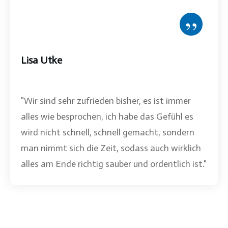
”
Lisa Utke
"Wir sind sehr zufrieden bisher, es ist immer
alles wie besprochen, ich habe das Gefühl es
wird nicht schnell, schnell gemacht, sondern
man nimmt sich die Zeit, sodass auch wirklich
alles am Ende richtig sauber und ordentlich ist."