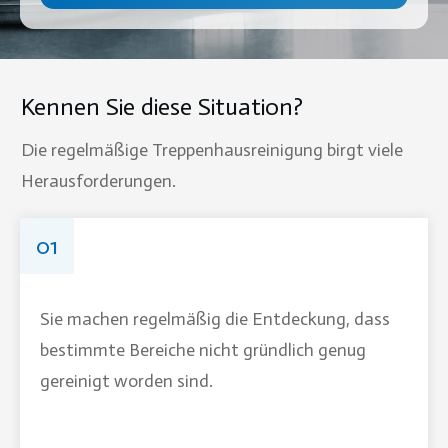
Kennen Sie diese Situation?
Die regelmäßige Treppenhausreinigung birgt viele
Herausforderungen.
01
Sie machen regelmäßig die Entdeckung, dass
bestimmte Bereiche nicht gründlich genug
gereinigt worden sind.