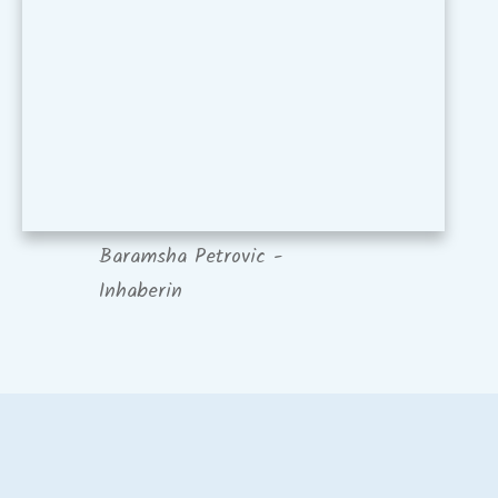
Baramsha Petrovic -
Inhaberin