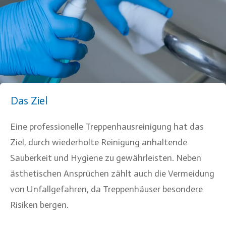
Das Ziel
Eine professionelle Treppenhausreinigung hat das
Ziel, durch wiederholte Reinigung anhaltende
Sauberkeit und Hygiene zu gewährleisten. Neben
ästhetischen Ansprüchen zählt auch die Vermeidung
von Unfallgefahren, da Treppenhäuser besondere
Risiken bergen.