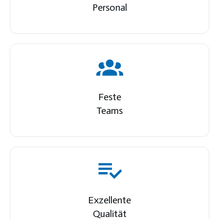
Personal
Feste
Teams
Exzellente
Qualität