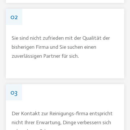
02
Sie sind nicht zufrieden mit der Qualität der
bisherigen Firma und Sie suchen einen
zuverlässigen Partner für sich.
03
Der Kontakt zur Reinigungs-firma entspricht
nicht Ihrer Erwartung, Dinge verbessern sich