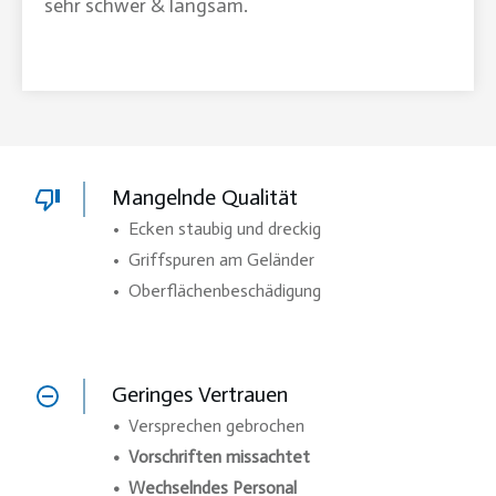
sehr schwer & langsam.
Mangelnde Qualität
• Ecken staubig und dreckig
• Griffspuren am Geländer
• Oberflächenbeschädigung
Geringes Vertrauen
•
Versprechen gebrochen
• Vorschriften missachtet
• Wechselndes Personal