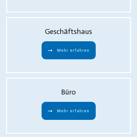
Geschäftshaus
Mehr erfahren
Büro
Mehr erfahren