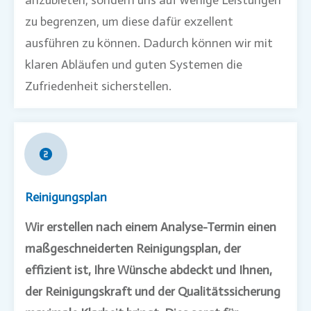
anzubieten, sondern uns auf wenige Leistungen
zu begrenzen, um diese dafür exzellent
ausführen zu können. Dadurch können wir mit
klaren Abläufen und guten Systemen die
Zufriedenheit sicherstellen.
Reinigungsplan
Wir erstellen nach einem Analyse-Termin einen
maßgeschneiderten Reinigungsplan, der
effizient ist, Ihre Wünsche abdeckt und Ihnen,
der Reinigungskraft und der Qualitätssicherung