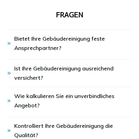
FRAGEN
Bietet Ihre Gebäudereinigung feste 
Ansprechpartner?
Ist Ihre Gebäudereinigung ausreichend 
versichert?
Wie kalkulieren Sie ein unverbindliches 
Angebot?
Kontrolliert Ihre Gebäudereinigung die 
Qualität?