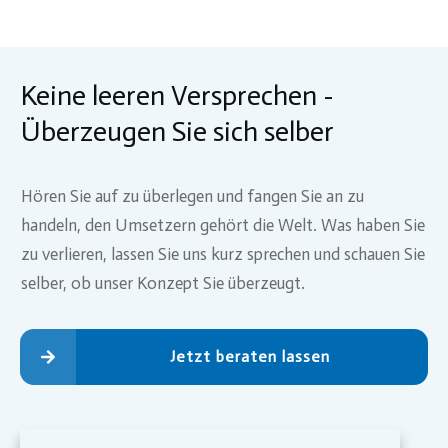
Keine leeren Versprechen -
Überzeugen Sie sich selber
Hören Sie auf zu überlegen und fangen Sie an zu
handeln, den Umsetzern gehört die Welt. Was haben Sie
zu verlieren, lassen Sie uns kurz sprechen und schauen Sie
selber, ob unser Konzept Sie überzeugt.
Jetzt beraten lassen