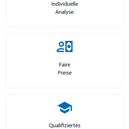
Individuelle
Analyse
Faire
Preise
Qualifiziertes