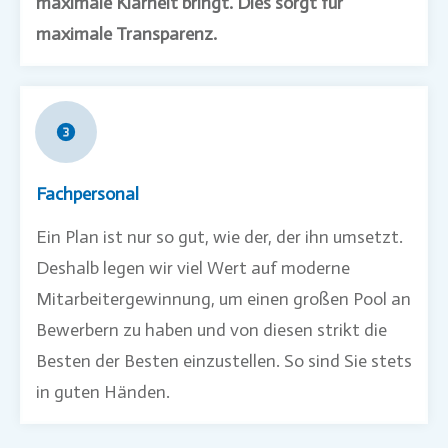
maximale Klarheit bringt. Dies sorgt für
maximale Transparenz.
Fachpersonal
Ein Plan ist nur so gut, wie der, der ihn umsetzt.
Deshalb legen wir viel Wert auf moderne
Mitarbeitergewinnung, um einen großen Pool an
Bewerbern zu haben und von diesen strikt die
Besten der Besten einzustellen. So sind Sie stets
in guten Händen.