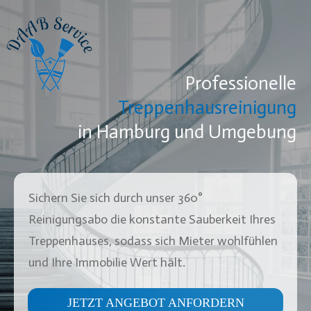
Professionelle
Treppenhausreinigung
in
Hamburg
und Umgebung
Sichern Sie sich durch unser 360°
Reinigungsabo die konstante Sauberkeit Ihres
Treppenhauses, sodass sich Mieter wohlfühlen
und Ihre Immobilie Wert hält.
JETZT ANGEBOT ANFORDERN