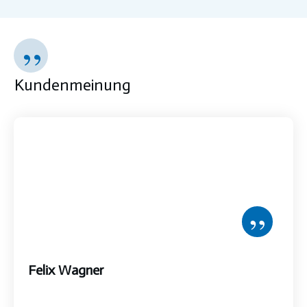
”
Kundenmeinung
”
Felix Wagner