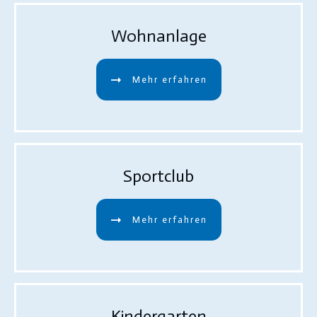
Wohnanlage
Mehr erfahren
Sportclub
Mehr erfahren
Kindergarten