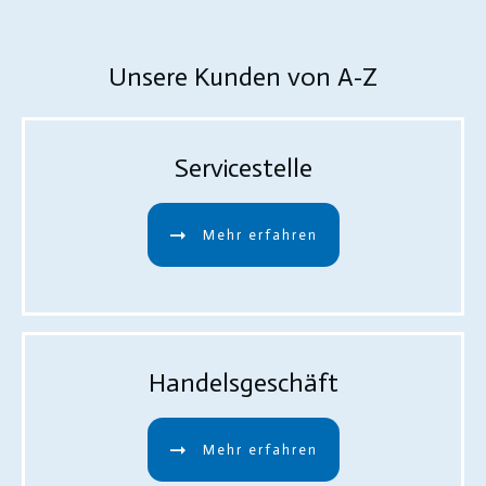
Unsere Kunden von A-Z
Servicestelle
Mehr erfahren
Handelsgeschäft
Mehr erfahren