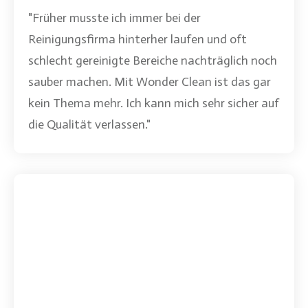
"Früher musste ich immer bei der
Reinigungsfirma hinterher laufen und oft
schlecht gereinigte Bereiche nachträglich noch
sauber machen. Mit
Wonder Clean
ist das gar
kein Thema mehr. Ich kann mich sehr sicher auf
die Qualität verlassen."