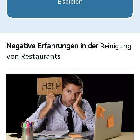
Eisdielen
Negative Erfahrungen in der
Reinigung
von Restaurants