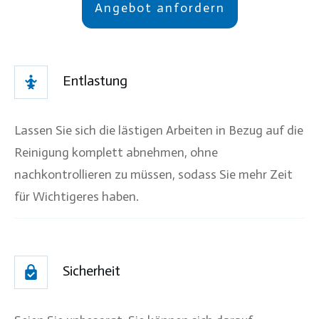
Angebot anfordern
Entlastung
Lassen Sie sich die lästigen Arbeiten in Bezug auf die
Reinigung komplett abnehmen, ohne
nachkontrollieren zu müssen, sodass Sie mehr Zeit
für Wichtigeres haben.
Sicherheit