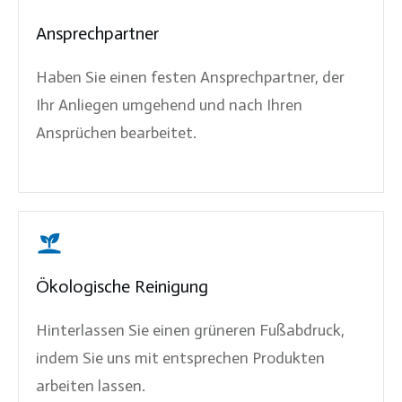
Ansprechpartner
Haben Sie einen festen Ansprechpartner, der
Ihr Anliegen umgehend und nach Ihren
Ansprüchen bearbeitet.
Ökologische Reinigung
Hinterlassen Sie einen grüneren Fußabdruck,
indem Sie uns mit entsprechen Produkten
arbeiten lassen.