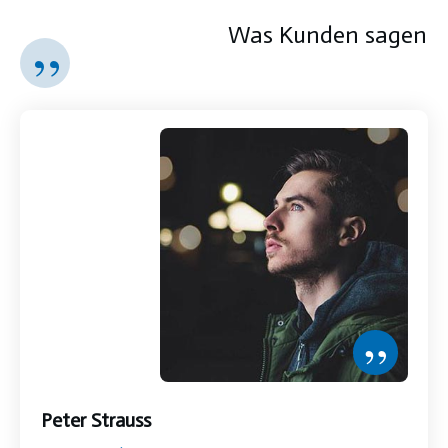
Was Kunden sagen
”
”
Peter Strauss