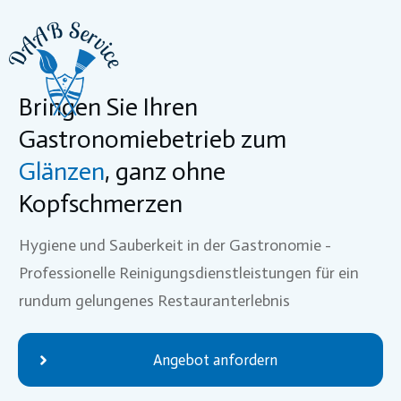
Bringen Sie Ihren
Gastronomiebetrieb zum
Glänzen
, ganz ohne
Kopfschmerzen
Hygiene und Sauberkeit in der Gastronomie -
Professionelle Reinigungsdienstleistungen für ein
rundum gelungenes Restauranterlebnis
Angebot anfordern