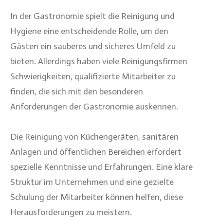
In der Gastronomie spielt die Reinigung und
Hygiene eine entscheidende Rolle, um den
Gästen ein sauberes und sicheres Umfeld zu
bieten. Allerdings haben viele Reinigungsfirmen
Schwierigkeiten, qualifizierte Mitarbeiter zu
finden, die sich mit den besonderen
Anforderungen der Gastronomie auskennen.
Die Reinigung von Küchengeräten, sanitären
Anlagen und öffentlichen Bereichen erfordert
spezielle Kenntnisse und Erfahrungen. Eine klare
Struktur im Unternehmen und eine gezielte
Schulung der Mitarbeiter können helfen, diese
Herausforderungen zu meistern.