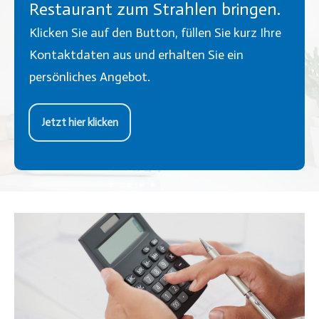
Restaurant zum Strahlen bringen.
Klicken Sie auf den Button, füllen Sie kurz Ihre
Kontaktdaten aus und erhalten Sie ein
persönliches Angebot.
Jetzt hier klicken