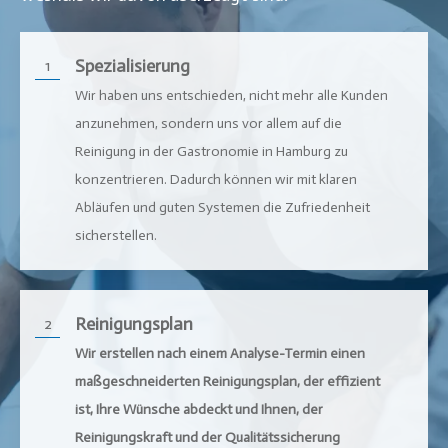
Spezialisierung
1
Wir haben uns entschieden, nicht mehr alle Kunden
anzunehmen, sondern uns vor allem auf die
Reinigung in der Gastronomie in
Hamburg
zu
konzentrieren. Dadurch können wir mit klaren
Abläufen und guten Systemen die Zufriedenheit
sicherstellen.
Reinigungsplan
2
Wir erstellen nach einem Analyse-Termin einen
maßgeschneiderten Reinigungsplan, der effizient
ist, Ihre Wünsche abdeckt und Ihnen, der
Reinigungskraft und der Qualitätssicherung