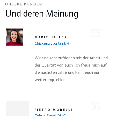
UNSERE KUNDEN
Und deren Meinung
MARIE HALLER
Chicken4you GmbH
Wir sind sehr zufrieden mit der Arbeit und
der Qualität von euch. Ich freue mich auf
die nächsten Jahre und kann euch nur
weiterempfehlen.
PIETRO MORELLI
Tokyo Sushi OHG