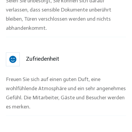
Seien Sie unbesorgt, Sie können sich darauf
verlassen, dass sensible Dokumente unberührt
bleiben, Türen verschlossen werden und nichts
abhandenkommt.
Zufriedenheit
Freuen Sie sich auf einen guten Duft, eine
wohlfühlende Atmosphäre und ein sehr angenehmes
Gefühl. Die Mitarbeiter, Gäste und Besucher werden
es merken.