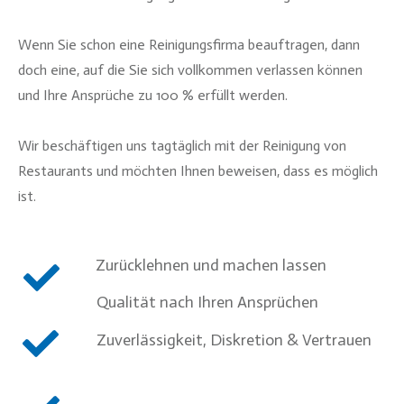
Wenn Sie schon eine Reinigungsfirma beauftragen, dann
doch eine, auf die Sie sich vollkommen verlassen können
und Ihre Ansprüche zu 100 % erfüllt werden.
Wir beschäftigen uns tagtäglich mit der Reinigung von
Restaurants und möchten Ihnen beweisen, dass es möglich
ist.
Zurücklehnen und machen lassen
Qualität nach Ihren Ansprüchen
Zuverlässigkeit, Diskretion & Vertrauen