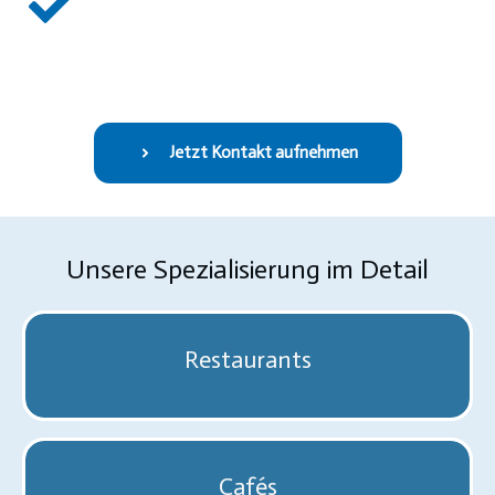
Jetzt Kontakt aufnehmen
Unsere Spezialisierung im Detail
Restaurants
Cafés