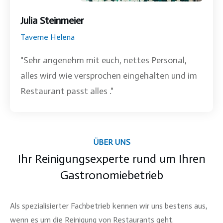
Julia Steinmeier
Taverne Helena
"Sehr angenehm mit euch, nettes Personal,
alles wird wie versprochen eingehalten und im
Restaurant passt alles ."
ÜBER UNS
Ihr Reinigungsexperte rund um Ihren
Gastronomiebetrieb
Als spezialisierter Fachbetrieb kennen wir uns bestens aus,
wenn es um die
Reinigung von Restaurants
geht.