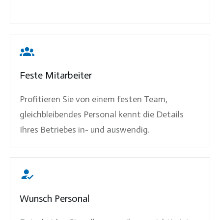
Feste Mitarbeiter
Profitieren Sie von einem festen Team,
gleichbleibendes Personal kennt die Details
Ihres Betriebes in- und auswendig.
Wunsch Personal