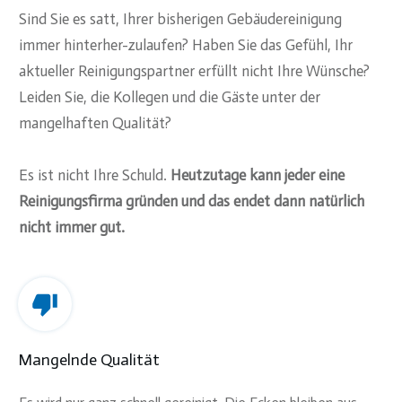
Sind Sie es satt, Ihrer bisherigen Gebäudereinigung
immer hinterher-zulaufen? Haben Sie das Gefühl, Ihr
aktueller Reinigungspartner erfüllt nicht Ihre Wünsche?
Leiden Sie, die Kollegen und die Gäste unter der
mangelhaften Qualität?
Es ist nicht Ihre Schuld.
Heutzutage kann jeder eine
Reinigungsfirma gründen und das endet dann natürlich
nicht immer gut.
Mangelnde Qualität