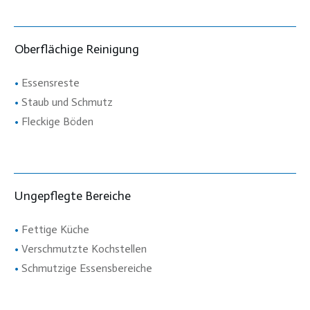
Oberflächige Reinigung
•
Essensreste
•
Staub und Schmutz
•
Fleckige Böden
Ungepflegte Bereiche
•
Fettige Küche
•
Verschmutzte Kochstellen
•
Schmutzige Essensbereiche