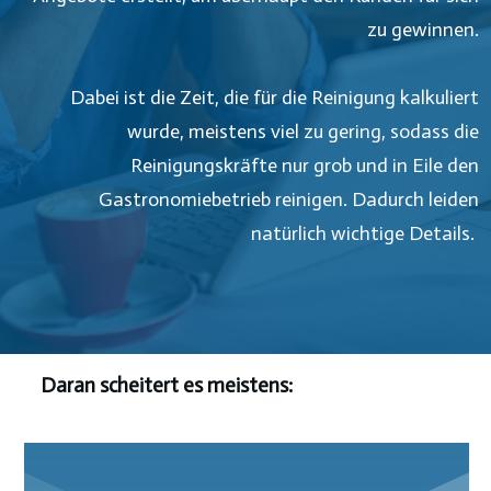
zu gewinnen.
Dabei ist die Zeit, die für die Reinigung kalkuliert
wurde, meistens viel zu gering, sodass die
Reinigungskräfte nur grob und in Eile den
Gastronomiebetrieb reinigen. Dadurch leiden
natürlich wichtige Details.
Daran scheitert es meistens: