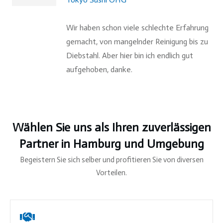
Wir haben schon viele schlechte Erfahrung
gemacht, von mangelnder Reinigung bis zu
Diebstahl. Aber hier bin ich endlich gut
aufgehoben, danke.
Wählen Sie uns als Ihren zuverlässigen
Partner in
Hamburg
und Umgebung
Begeistern Sie sich selber und profitieren Sie von diversen
Vorteilen.