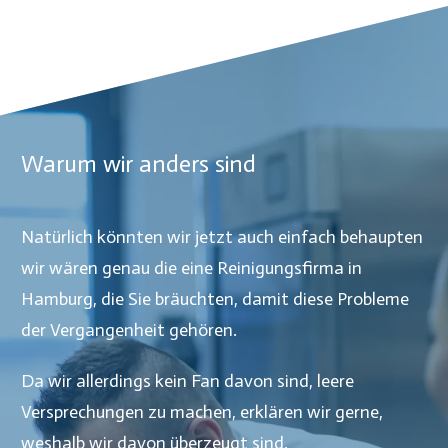
Warum wir anders sind
Natürlich könnten wir jetzt auch einfach behaupten
wir wären genau die eine Reinigungsfirma in
Hamburg
, die Sie bräuchten, damit diese Probleme
der Vergangenheit gehören.
Da wir allerdings kein Fan davon sind, leere
Versprechungen zu machen, erklären wir gerne,
weshalb wir davon überzeugt sind.