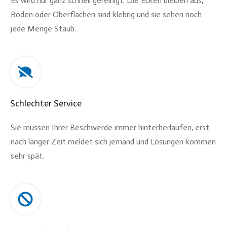
Es wird nur ganz schnell gereinigt. Die Ecken bleiben aus,
Böden oder Oberflächen sind klebrig und sie sehen noch
jede Menge Staub.
Schlechter Service
Sie müssen Ihrer Beschwerde immer hinterherlaufen, erst
nach langer Zeit meldet sich jemand und Lösungen kommen
sehr spät.