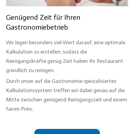
Genügend Zeit für Ihren
Gastronomiebetrieb
Wir legen besonders viel Wert darauf, eine optimale
Kalkulation zu erstellen, sodass die
Reinigungskräfte genug Zeit haben Ihr Restaurant
gründlich zu reinigen.
Durch unser auf die Gastronomie spezialisiertes
Kalkulationssystem treffen wir dabei genau auf die
Mitte zwischen genügend Reinigungszeit und einem
fairen Preis.