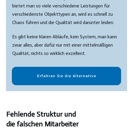
bietet man so viele verschiedene Leistungen für
verschiedenste Objekttypen an, wird es schnell zu
Chaos führen und die Qualität wird darunter leiden.
Es gibt keine klaren Abläufe, kein System, man kann
zwar alles, aber dafür nur mit einer mittelmäßigen
Qualität, nichts so wirklich exzellent.
Erfahren Sie die Alternative
Fehlende Struktur und
die falschen Mitarbeiter