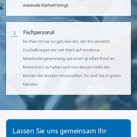
maximale Klarheit bringt.
Fachpersonal
3
Ein Plan ist nur so gut, wie der, der ihn umsetzt.
Deshalb legen wir viel Wert auf moderne
Mitarbeitergewinnung, um einen großen Pool an
Bewerbern zu haben und von diesen strikt die
Besten der Besten einzustellen. So sind Sie in guten
Händen.
Lassen Sie uns gemeinsam Ihr