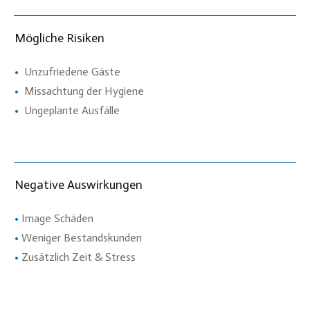
Mögliche Risiken
•
Unzufriedene Gäste
•
Missachtung der Hygiene
•
Ungeplante Ausfälle
Negative Auswirkungen
•
Image Schäden
•
Weniger Bestandskunden
•
Zusätzlich Zeit & Stress