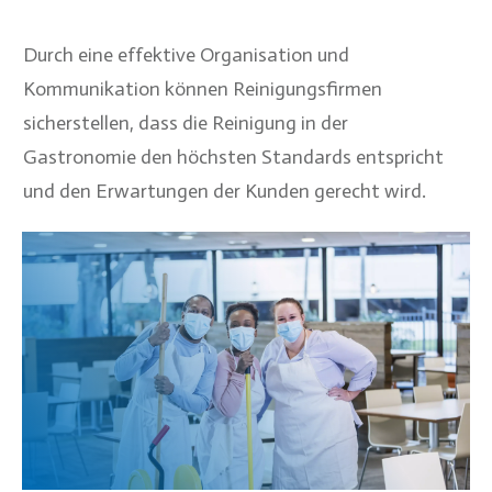
Durch eine effektive Organisation und
Kommunikation können Reinigungsfirmen
sicherstellen, dass die Reinigung in der
Gastronomie den höchsten Standards entspricht
und den Erwartungen der Kunden gerecht wird.