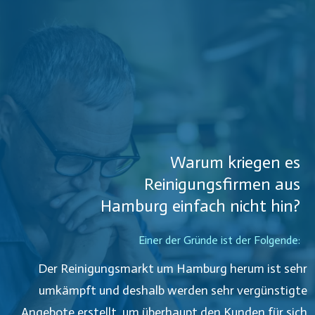
Warum kriegen es
Reinigungsfirmen aus
Hamburg
einfach nicht hin?
Einer der Gründe ist der Folgende:
Der Reinigungsmarkt um
Hamburg
herum ist sehr
umkämpft und deshalb werden sehr vergünstigte
Angebote erstellt, um überhaupt den Kunden für sich