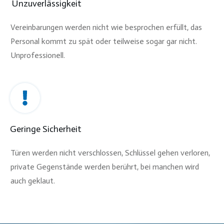
Unzuverlässigkeit
Vereinbarungen werden nicht wie besprochen erfüllt, das
Personal kommt zu spät oder teilweise sogar gar nicht.
Unprofessionell.
Geringe Sicherheit
Türen werden nicht verschlossen, Schlüssel gehen verloren,
private Gegenstände werden berührt, bei manchen wird
auch geklaut.