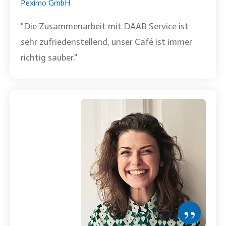
Peximo GmbH
"Die Zusammenarbeit mit
DAAB Service
ist
sehr zufriedenstellend, unser Café ist immer
richtig sauber."
”